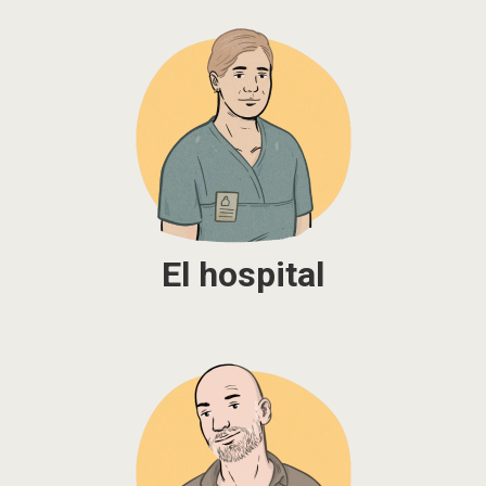
El hospital