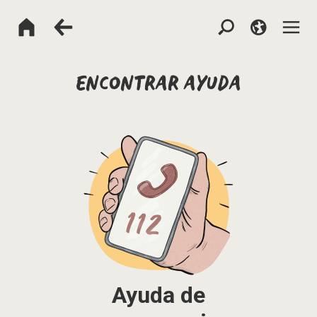
ENCONTRAR AYUDA
Ayuda de