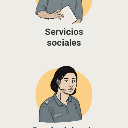
Servicios
sociales