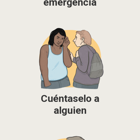
emergencia
Cuéntaselo a
alguien