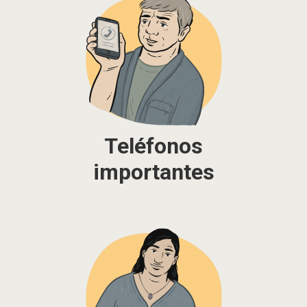
Teléfonos
importantes