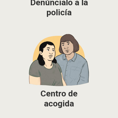
Denúncialo a la
policía
Centro de
acogida